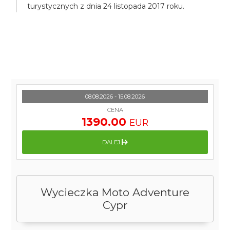
turystycznych z dnia 24 listopada 2017 roku.
08.08.2026 - 15.08.2026
CENA
1390.00
EUR
DALEJ
Wycieczka Moto Adventure
Cypr