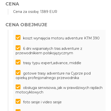
CENA
Cena za osobę: 1389 EUR
CENA OBEJMUJE
koszt wynajęcia motoru adventure KTM 390
6 dni wspaniałych tras adventure z
przewodnikiem polskojęzycznym
trasy typu expert,advance, middle
gotowe trasy adventure na Cyprze pod
opieką profesjonalnego przewodnika
obsługa serwisowa, jak w prawdziwych rajdach
motocyklowych
foto sesje i video sesje