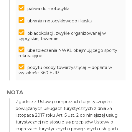
paliwa do motocykla
ubrania motocyklowego i kasku
obiadokolacji, zwykle organizowanej w
cypryjskiej tawernie
ubezpieczenia NWKL obejmującego sporty
rekreacyjne
pobytu osoby towarzyszącej – dopłata w
wysokości 360 EUR.
NOTA
Zgodnie z Ustawą o imprezach turystycznych i
powiązanych usługach turystycznych z dnia 24
listopada 2017 roku Art. 5 ust. 2 do niniejszej usługi
turystycznej nie stosuje się przepisów Ustawy o
imprezach turystycznych i powiązanych usługach