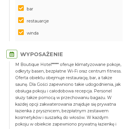
bar
restauarcje
winda
WYPOSAŻENIE
M Boutique Hotel***** oferuje klimatyzowane pokoje,
odkryty basen, bezpłatne Wi-Fi oraz centrum fitness.
Oferta obiektu obejmuje restaurację, bar, a także
saunę. Dla Gości zapewniono takie udogodnienia, jak
obsługa pokoju i całodobowa recepcja. Personel
służy także pomocą w przechowaniu bagażu. W
każdej opcji zakwaterowania znajduje się prywatna
łazienka z prysznicem, bezpłatnym zestawem
kosmetyków i suszarką do włosów. W każdym
pokoju w obiekcie zapewniono prywatną łazienkę i