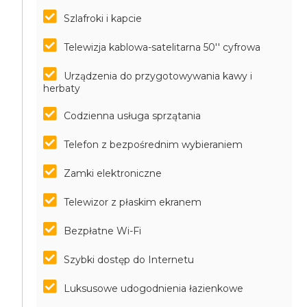
Szlafroki i kapcie
Telewizja kablowa-satelitarna 50'' cyfrowa
Urządzenia do przygotowywania kawy i
herbaty
Codzienna usługa sprzątania
Telefon z bezpośrednim wybieraniem
Zamki elektroniczne
Telewizor z płaskim ekranem
Bezpłatne Wi-Fi
Szybki dostęp do Internetu
Luksusowe udogodnienia łazienkowe