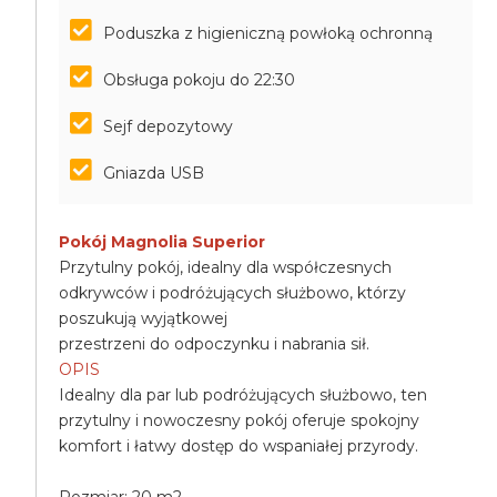
Poduszka z higieniczną powłoką ochronną
Obsługa pokoju do 22:30
Sejf depozytowy
Gniazda USB
Pokój Magnolia Superior
Przytulny pokój, idealny dla współczesnych
odkrywców i podróżujących służbowo, którzy
poszukują wyjątkowej
przestrzeni do odpoczynku i nabrania sił.
OPIS
Idealny dla par lub podróżujących służbowo, ten
przytulny i nowoczesny pokój oferuje spokojny
komfort i łatwy dostęp do wspaniałej przyrody.