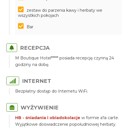
zestaw do parzenia kawy i herbaty we
wszystkich pokojach
Bar
RECEPCJA
M Boutique Hotel***** posiada recepcję czynną 24
godziny na dobę.
INTERNET
Bezpłatny dostęp do Internetu WiFi.
WYŻYWIENIE
HB - śniadania i obiadokolacje
w formie a'la carte.
Wyjątkowe doświadczenie popołudniowej herbaty.