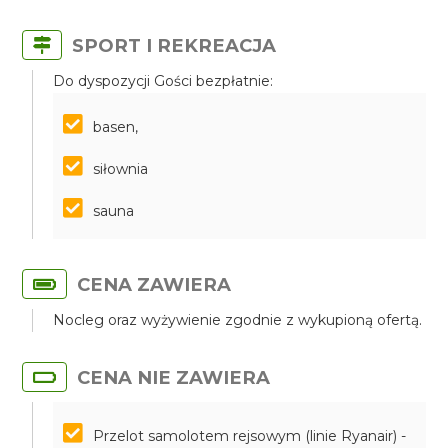
SPORT I REKREACJA
Do dyspozycji Gości bezpłatnie:
basen,
siłownia
sauna
CENA ZAWIERA
Nocleg oraz wyżywienie zgodnie z wykupioną ofertą.
CENA NIE ZAWIERA
Przelot samolotem rejsowym (linie Ryanair) -