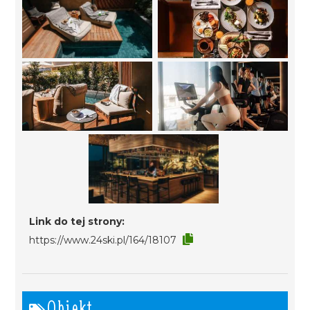
Link do tej strony:
https://www.24ski.pl/164/18107
Obiekt