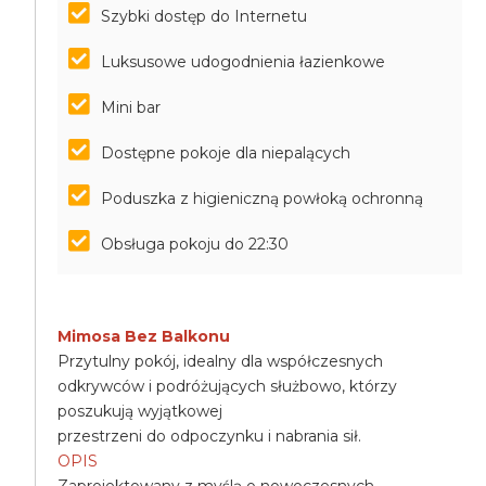
Szybki dostęp do Internetu
Luksusowe udogodnienia łazienkowe
Mini bar
Dostępne pokoje dla niepalących
Poduszka z higieniczną powłoką ochronną
Obsługa pokoju do 22:30
Mimosa Bez Balkonu
Przytulny pokój, idealny dla współczesnych
odkrywców i podróżujących służbowo, którzy
poszukują wyjątkowej
przestrzeni do odpoczynku i nabrania sił.
OPIS