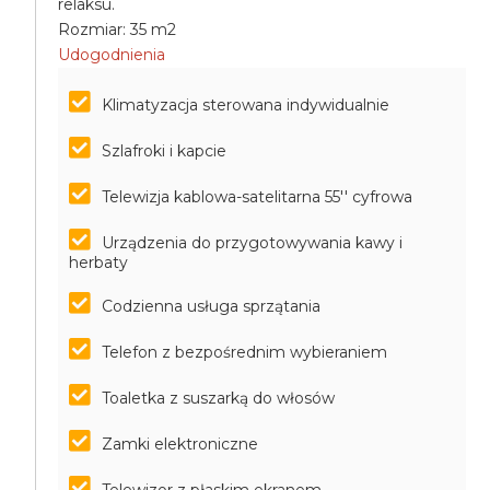
relaksu.
Rozmiar: 35 m2
Udogodnienia
Klimatyzacja sterowana indywidualnie
Szlafroki i kapcie
Telewizja kablowa-satelitarna 55'' cyfrowa
Urządzenia do przygotowywania kawy i
herbaty
Codzienna usługa sprzątania
Telefon z bezpośrednim wybieraniem
Toaletka z suszarką do włosów
Zamki elektroniczne