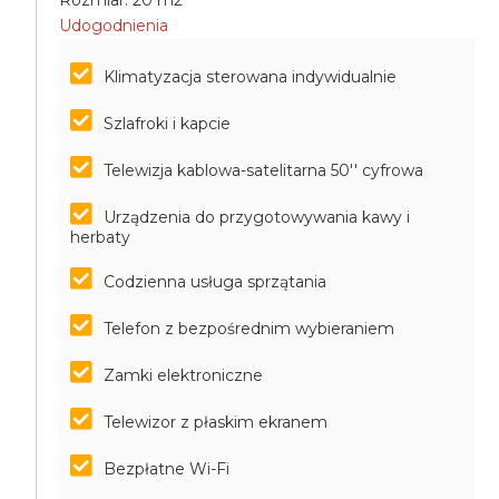
Rozmiar: 20 m2
Udogodnienia
Klimatyzacja sterowana indywidualnie
Szlafroki i kapcie
Telewizja kablowa-satelitarna 50'' cyfrowa
Urządzenia do przygotowywania kawy i
herbaty
Codzienna usługa sprzątania
Telefon z bezpośrednim wybieraniem
Zamki elektroniczne
Telewizor z płaskim ekranem
Bezpłatne Wi-Fi