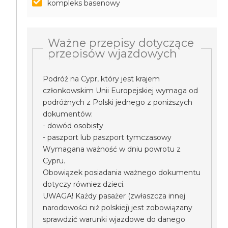
kompleks basenowy
Ważne przepisy dotyczące
przepisów wjazdowych
Podróż na Cypr, który jest krajem
członkowskim Unii Europejskiej wymaga od
podróżnych z Polski jednego z poniższych
dokumentów:
- dowód osobisty
- paszport lub paszport tymczasowy
Wymagana ważność w dniu powrotu z
Cypru.
Obowiązek posiadania ważnego dokumentu
dotyczy również dzieci.
UWAGA! Każdy pasażer (zwłaszcza innej
narodowości niż polskiej) jest zobowiązany
sprawdzić warunki wjazdowe do danego