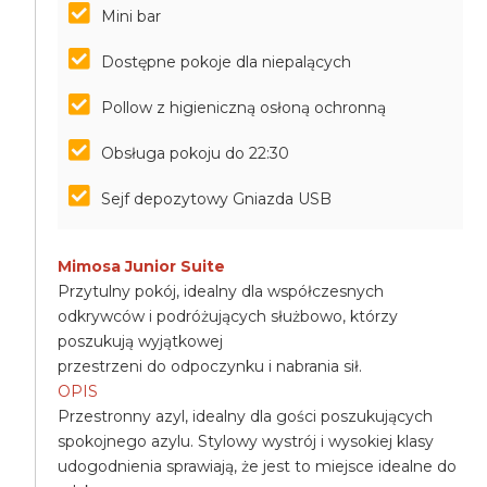
Mini bar
Dostępne pokoje dla niepalących
Pollow z higieniczną osłoną ochronną
Obsługa pokoju do 22:30
Sejf depozytowy Gniazda USB
Mimosa Junior Suite
Przytulny pokój, idealny dla współczesnych
odkrywców i podróżujących służbowo, którzy
poszukują wyjątkowej
przestrzeni do odpoczynku i nabrania sił.
OPIS
Przestronny azyl, idealny dla gości poszukujących
spokojnego azylu. Stylowy wystrój i wysokiej klasy
udogodnienia sprawiają, że jest to miejsce idealne do