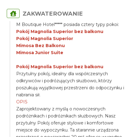
ZAKWATEROWANIE
M Boutique Hotel***** posiada cztery typy pokoi:
Pokój Magnolia Superior bez balkonu
Pokój Magnolia Superior
Mimosa Bez Balkonu
Mimosa Junior Suite
Pokój Magnolia Superior bez balkonu
Przytulny pokój, idealny dla współczesnych
odkrywców i podróżujących służbowo, którzy
poszukują wyjątkowej przestrzeni do odpoczynku i
nabrania sił.
OPIS
Zaprojektowany z myślą o nowoczesnych
podróżnikach i podróżnikach służbowych. Nasz
przytulny Pokój oferuje stylowe i komfortowe
miejsce do wypoczynku. Ta starannie urządzona