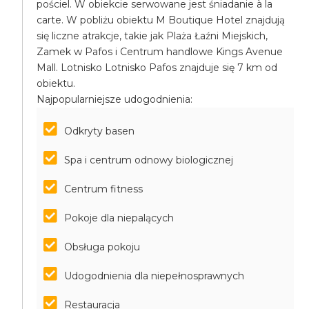
pościel. W obiekcie serwowane jest śniadanie à la
carte. W pobliżu obiektu M Boutique Hotel znajdują
się liczne atrakcje, takie jak Plaża Łaźni Miejskich,
Zamek w Pafos i Centrum handlowe Kings Avenue
Mall. Lotnisko Lotnisko Pafos znajduje się 7 km od
obiektu.
Najpopularniejsze udogodnienia:
Odkryty basen
Spa i centrum odnowy biologicznej
Centrum fitness
Pokoje dla niepalących
Obsługa pokoju
Udogodnienia dla niepełnosprawnych
Restauracja