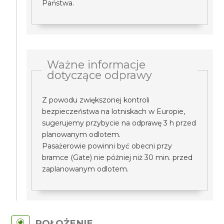
Państwa.
Ważne informacje
dotyczące odprawy
Z powodu zwiększonej kontroli
bezpieczeństwa na lotniskach w Europie,
sugerujemy przybycie na odprawę 3 h przed
planowanym odlotem.
Pasażerowie powinni być obecni przy
bramce (Gate) nie później niż 30 min. przed
zaplanowanym odlotem.
POŁOŻENIE