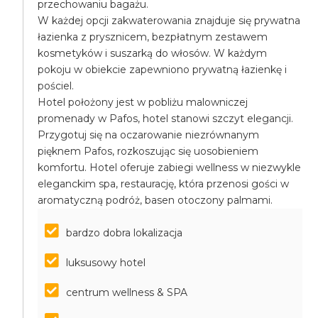
przechowaniu bagażu.
W każdej opcji zakwaterowania znajduje się prywatna
łazienka z prysznicem, bezpłatnym zestawem
kosmetyków i suszarką do włosów. W każdym
pokoju w obiekcie zapewniono prywatną łazienkę i
pościel.
Hotel położony jest w pobliżu malowniczej
promenady w Pafos, hotel stanowi szczyt elegancji.
Przygotuj się na oczarowanie niezrównanym
pięknem Pafos, rozkoszując się uosobieniem
komfortu. Hotel oferuje zabiegi wellness w niezwykle
eleganckim spa, restaurację, która przenosi gości w
aromatyczną podróż, basen otoczony palmami.
bardzo dobra lokalizacja
luksusowy hotel
centrum wellness & SPA