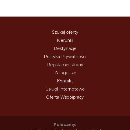
Szukaj oferty
Kierunki
Destynacje
Polityka Prywatności
Regulamin strony
Zaloguj się
Kontakt
Usługi Internetowe
Oferta Współpracy
Polecamy: