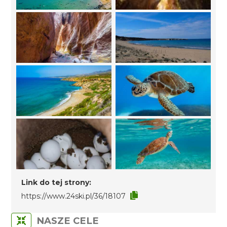
Link do tej strony:
https://www.24ski.pl/36/18107
NASZE CELE