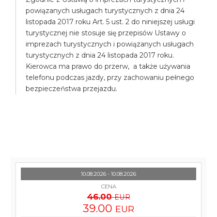
powiązanych usługach turystycznych z dnia 24
listopada 2017 roku Art. 5 ust. 2 do niniejszej usługi
turystycznej nie stosuje się przepisów Ustawy o
imprezach turystycznych i powiązanych usługach
turystycznych z dnia 24 listopada 2017 roku.
Kierowca ma prawo do przerw, a także używania
telefonu podczas jazdy, przy zachowaniu pełnego
bezpieczeństwa przejazdu.
10.08.2026 - 10.08.2026
CENA
46.00
EUR
39.00
EUR