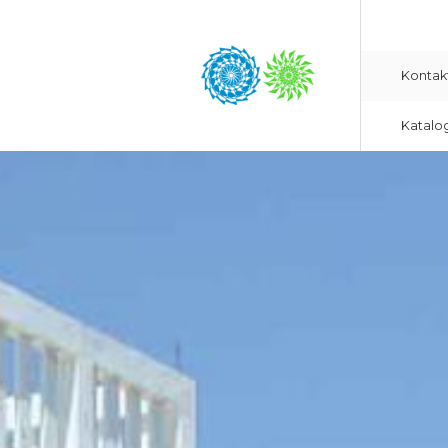
Kontak
Katalo