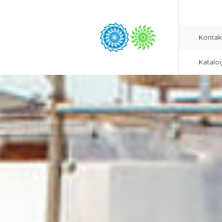
Kontak
Katalo