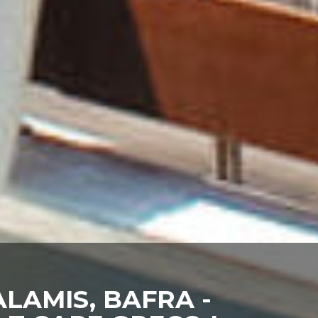
LAMIS, BAFRA -