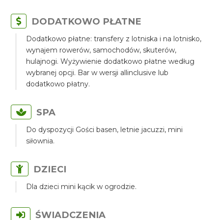
DODATKOWO PŁATNE
Dodatkowo płatne: transfery z lotniska i na lotnisko,
wynajem rowerów, samochodów, skuterów,
hulajnogi. Wyżywienie dodatkowo płatne według
wybranej opcji. Bar w wersji allinclusive lub
dodatkowo płatny.
SPA
Do dyspozycji Gości basen, letnie jacuzzi, mini
siłownia.
DZIECI
Dla dzieci mini kącik w ogrodzie.
ŚWIADCZENIA