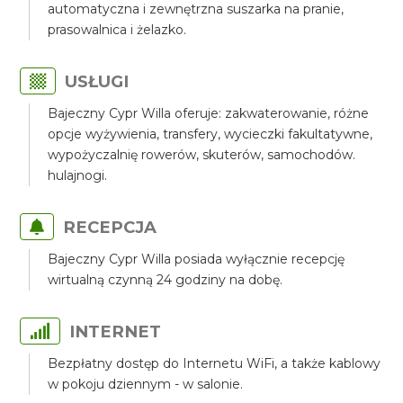
automatyczna i zewnętrzna suszarka na pranie,
prasowalnica i żelazko.
USŁUGI
Bajeczny Cypr Willa oferuje: zakwaterowanie, różne
opcje wyżywienia, transfery, wycieczki fakultatywne,
wypożyczalnię rowerów, skuterów, samochodów.
hulajnogi.
RECEPCJA
Bajeczny Cypr Willa posiada wyłącznie recepcję
wirtualną czynną 24 godziny na dobę.
INTERNET
Bezpłatny dostęp do Internetu WiFi, a także kablowy
w pokoju dziennym - w salonie.