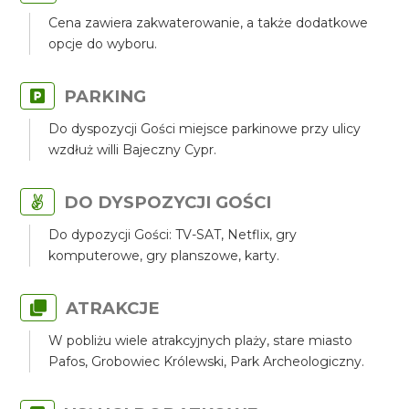
Cena zawiera zakwaterowanie, a także dodatkowe
opcje do wyboru.
PARKING
Do dyspozycji Gości miejsce parkinowe przy ulicy
wzdłuż willi Bajeczny Cypr.
DO DYSPOZYCJI GOŚCI
Do dypozycji Gości: TV-SAT, Netflix, gry
komputerowe, gry planszowe, karty.
ATRAKCJE
W pobliżu wiele atrakcyjnych plaży, stare miasto
Pafos, Grobowiec Królewski, Park Archeologiczny.