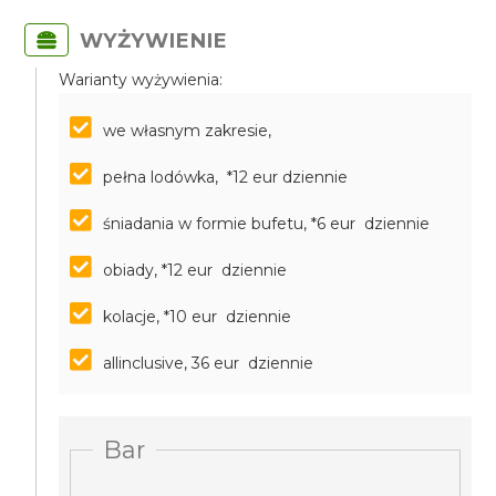
WYŻYWIENIE
Warianty wyżywienia:
we własnym zakresie,
pełna lodówka, *12 eur dziennie
śniadania w formie bufetu, *6 eur dziennie
obiady, *12 eur dziennie
kolacje, *10 eur dziennie
allinclusive, 36 eur dziennie
Bar