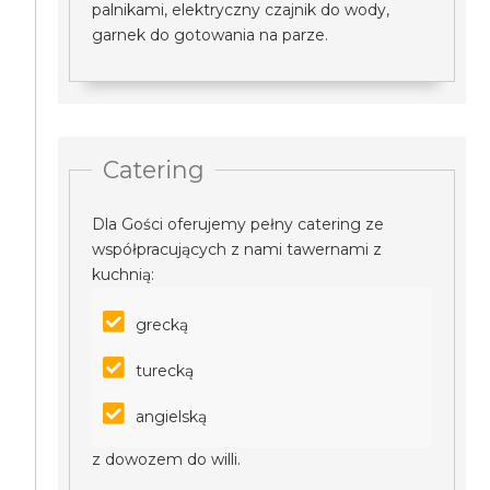
palnikami, elektryczny czajnik do wody,
garnek do gotowania na parze.
Catering
Dla Gości oferujemy pełny catering ze
współpracujących z nami tawernami z
kuchnią:
grecką
turecką
angielską
z dowozem do willi.