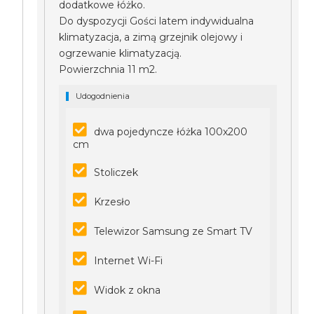
dodatkowe łóżko.
Do dyspozycji Gości latem indywidualna
klimatyzacja, a zimą grzejnik olejowy i
ogrzewanie klimatyzacją.
Powierzchnia 11 m2.
Udogodnienia
dwa pojedyncze łóżka 100x200
cm
Stoliczek
Krzesło
Telewizor Samsung ze Smart TV
Internet Wi-Fi
Widok z okna