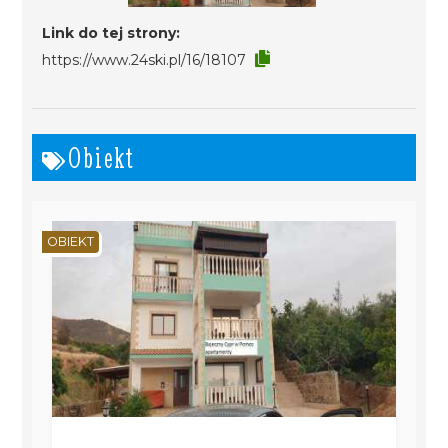
Link do tej strony:
https://www.24ski.pl/16/18107
Obiekt
OBIEKT