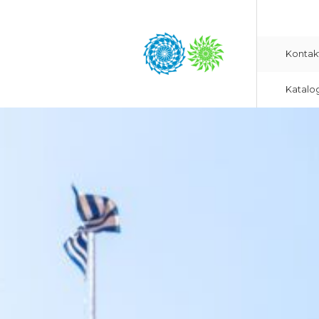
Kontak
Katalo