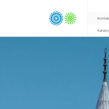
Kontak
Katalo