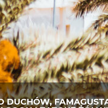
O DUCHÓW, FAMAGUSTA