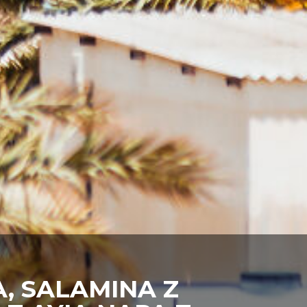
, SALAMINA Z