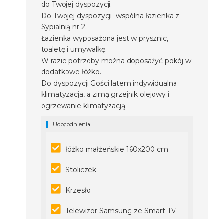
do Twojej dyspozycji.
Do Twojej dyspozycji wspólna łazienka z
Sypialnią nr 2.
Łazienka wyposażona jest w prysznic,
toaletę i umywalkę.
W razie potrzeby można doposażyć pokój w
dodatkowe łóżko.
Do dyspozycji Gości latem indywidualna
klimatyzacja, a zimą grzejnik olejowy i
ogrzewanie klimatyzacją.
Udogodnienia
łóżko małżeńskie 160x200 cm
Stoliczek
Krzesło
Telewizor Samsung ze Smart TV