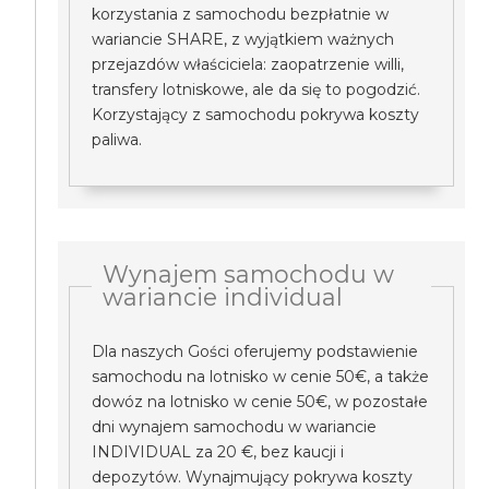
korzystania z samochodu bezpłatnie w
wariancie SHARE, z wyjątkiem ważnych
przejazdów właściciela: zaopatrzenie willi,
transfery lotniskowe, ale da się to pogodzić.
Korzystający z samochodu pokrywa koszty
paliwa.
Wynajem samochodu w
wariancie individual
Dla naszych Gości oferujemy podstawienie
samochodu na lotnisko w cenie 50€, a także
dowóz na lotnisko w cenie 50€, w pozostałe
dni wynajem samochodu w wariancie
INDIVIDUAL za 20 €, bez kaucji i
depozytów. Wynajmujący pokrywa koszty