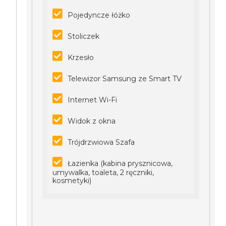
Pojedyncze łóżko
Stoliczek
Krzesło
Telewizor Samsung ze Smart TV
Internet Wi-Fi
Widok z okna
Trójdrzwiowa Szafa
Łazienka (kabina prysznicowa,
umywalka, toaleta, 2 ręczniki,
kosmetyki)