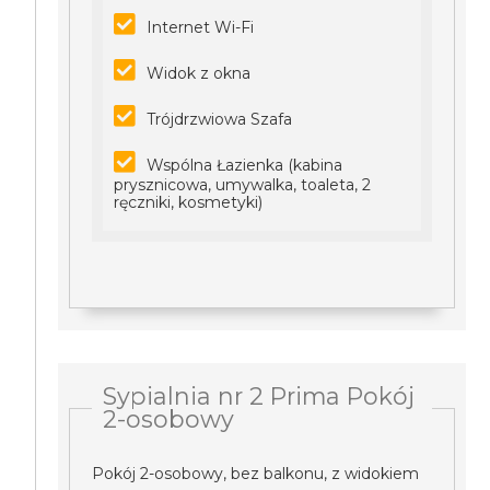
Internet Wi-Fi
Widok z okna
Trójdrzwiowa Szafa
Wspólna Łazienka (kabina
prysznicowa, umywalka, toaleta, 2
ręczniki, kosmetyki)
Sypialnia nr 2 Prima Pokój
2-osobowy
Pokój 2-osobowy, bez balkonu, z widokiem