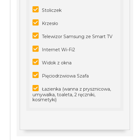
Stoliczek
Krzesło
Telewizor Samsung ze Smart TV
Internet Wi-Fi2
Widok z okna
Pięciodrzwiowa Szafa
Łazienka (wanna z prysznicowa,
umywalka, toaleta, 2 ręczniki,
kosmetyki)