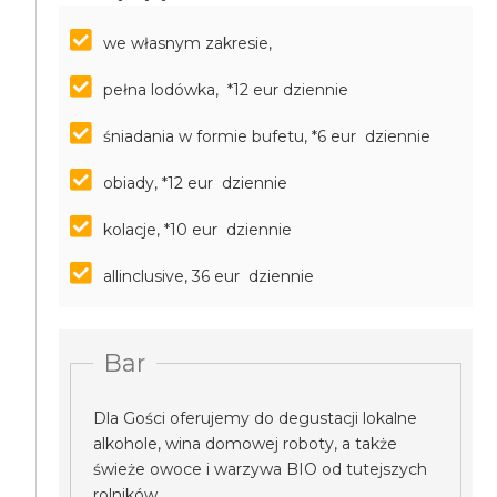
we własnym zakresie,
pełna lodówka, *12 eur dziennie
śniadania w formie bufetu, *6 eur dziennie
obiady, *12 eur dziennie
kolacje, *10 eur dziennie
allinclusive, 36 eur dziennie
Bar
Dla Gości oferujemy do degustacji lokalne
alkohole, wina domowej roboty, a także
świeże owoce i warzywa BIO od tutejszych
rolników.