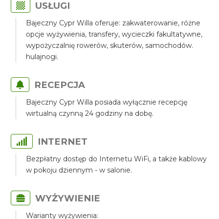
USŁUGI
Bajeczny Cypr Willa oferuje: zakwaterowanie, różne
opcje wyżywienia, transfery, wycieczki fakultatywne,
wypożyczalnię rowerów, skuterów, samochodów.
hulajnogi.
RECEPCJA
Bajeczny Cypr Willa posiada wyłącznie recepcję
wirtualną czynną 24 godziny na dobę.
INTERNET
Bezpłatny dostęp do Internetu WiFi, a także kablowy
w pokoju dziennym - w salonie.
WYŻYWIENIE
Warianty wyżywienia: