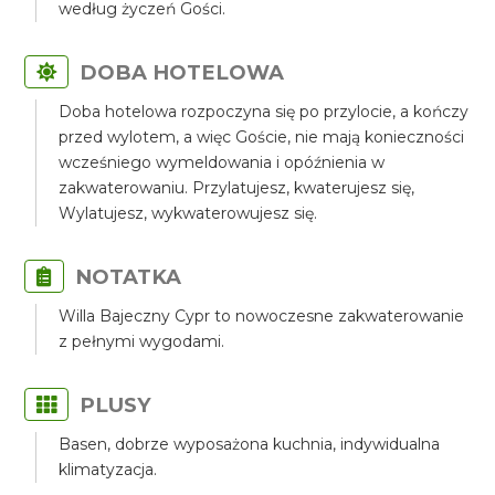
według życzeń Gości.
DOBA HOTELOWA
Doba hotelowa rozpoczyna się po przylocie, a kończy
przed wylotem, a więc Goście, nie mają konieczności
wcześniego wymeldowania i opóźnienia w
zakwaterowaniu. Przylatujesz, kwaterujesz się,
Wylatujesz, wykwaterowujesz się.
NOTATKA
Willa Bajeczny Cypr to nowoczesne zakwaterowanie
z pełnymi wygodami.
PLUSY
Basen, dobrze wyposażona kuchnia, indywidualna
klimatyzacja.