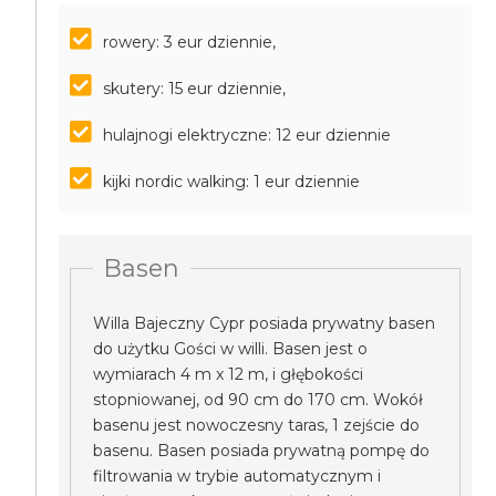
rowery: 3 eur dziennie,
skutery: 15 eur dziennie,
hulajnogi elektryczne: 12 eur dziennie
kijki nordic walking: 1 eur dziennie
Basen
Willa Bajeczny Cypr posiada prywatny basen
do użytku Gości w willi. Basen jest o
wymiarach 4 m x 12 m, i głębokości
stopniowanej, od 90 cm do 170 cm. Wokół
basenu jest nowoczesny taras, 1 zejście do
basenu. Basen posiada prywatną pompę do
filtrowania w trybie automatycznym i