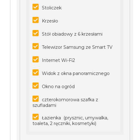
Stoliczek
Krzesło
Stół obiadowy z 6 krzesłami
Telewizor Samsung ze Smart TV
Internet Wi-Fi2
Widok z okna panoramicznego
Okno na ogród
czterokomorowa szafka z
szufladami
Łazienka (prysznic, umywalka,
toaleta, 2 ręczniki, kosmetyki)