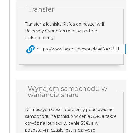
Transfer
Transfer z lotniska Pafos do naszej willi
Bajeczny Cypr oferuje nasz partner.
Link do oferty:
https://www.bajecznycypr.pl/5452431/111
Wynajem samochodu w
wariancie share
Dla naszych Gości oferujemy podstawienie
samochodu na lotnisko w cenie 50€, a także
dowóz na lotnisko w cenie 50€, a w
pozostałym czasie jest możliwość