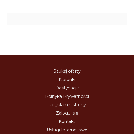
Szukaj oferty
Kierunki
Destynacje
Polityka Prywatności
Regulamin strony
Zaloguj się
Kontakt
Usługi Internetowe