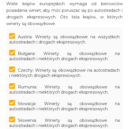
Wiele krajów europejskich wymaga od kierowców
posiadania winiet, aby móc poruszać się po autostradach i
drogach ekspresowych. Oto lista krajów, w których
winiety są obowiązkowe.
Austria: Winiety są obowiązkowe na wszystkich
autostradach i drogach ekspresowych.
Bułgaria: Winiety są obowiązkowe na
autostradach i niektórych drogach ekspresowych.
Czechy: Winiety są obowiązkowe na autostradach
i niektórych drogach ekspresowych .
Rumunia: Winiety są obowiązkowe na
autostradach i niektórych drogach ekspresowych.
Słowacja: Winiety są obowiązkowe na
autostradach i niektórych drogach ekspresowych.
Słowenia: Winiety są obowiązkowe na
autostradach i niektórych drogach ekspresowych.