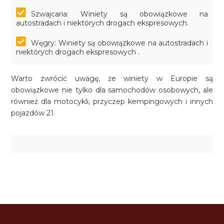
Szwajcaria: Winiety są obowiązkowe na
autostradach i niektórych drogach ekspresowych.
Węgry: Winiety są obowiązkowe na autostradach i
niektórych drogach ekspresowych .
Warto zwrócić uwagę, że winiety w Europie są
obowiązkowe nie tylko dla samochodów osobowych, ale
również dla motocykli, przyczep kempingowych i innych
pojazdów 21.