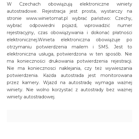
W Czechach obowiązują elektroniczne winiety
autostradowe. Rejestracja jest prosta, wystarczy na
stronie www.winietomat.pl wybrać państwo: Czechy,
wybrać odpowiedni pojazd, wprowadzić numer
rejestracyjny, czas obowiązywania i dokonać płatności
elektronicznej.Winieta elektroniczna obowiązuje po
otrzymaniu potwierdzenia mailem i SMS. Jest to
elektroniczna usługa, potwierdzona w ten sposób. Nie
ma konieczności drukowania potwierdzenia rejestracji.
Nie ma koniecznosci naklejania, czy też wywieszania
potwierdzenia. Każda autostrada jest monitorowana
przez kamery. Wjazd na autostradę wymaga ważnej
winiety. Nie wolno korzystać z autostrady bez ważnej
winiety autostradowej.