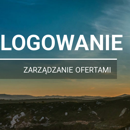
LOGOWANIE
ZARZĄDZANIE OFERTAMI